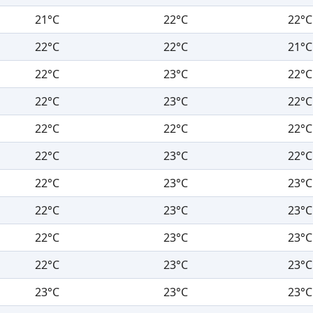
21°C
22°C
22°C
22°C
22°C
21°C
22°C
23°C
22°C
22°C
23°C
22°C
22°C
22°C
22°C
22°C
23°C
22°C
22°C
23°C
23°C
22°C
23°C
23°C
22°C
23°C
23°C
22°C
23°C
23°C
23°C
23°C
23°C