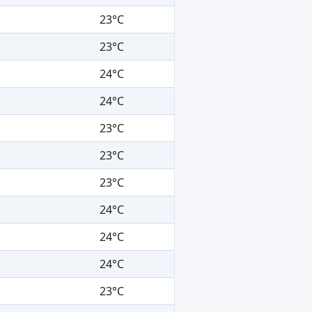
23°C
23°C
24°C
24°C
23°C
23°C
23°C
24°C
24°C
24°C
23°C