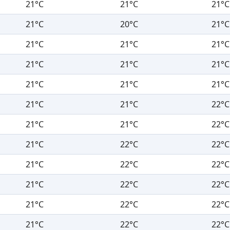
21°C
21°C
21°C
21°C
20°C
21°C
21°C
21°C
21°C
21°C
21°C
21°C
21°C
21°C
21°C
21°C
21°C
22°C
21°C
21°C
22°C
21°C
22°C
22°C
21°C
22°C
22°C
21°C
22°C
22°C
21°C
22°C
22°C
21°C
22°C
22°C