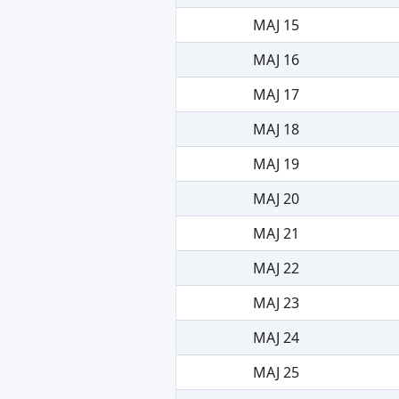
MAJ 15
MAJ 16
MAJ 17
MAJ 18
MAJ 19
MAJ 20
MAJ 21
MAJ 22
MAJ 23
MAJ 24
MAJ 25