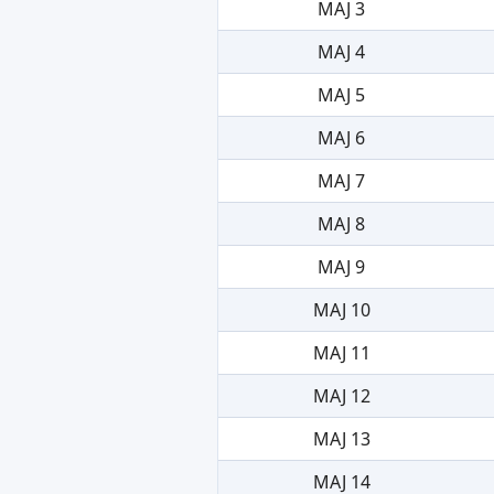
MAJ 3
MAJ 4
MAJ 5
MAJ 6
MAJ 7
MAJ 8
MAJ 9
MAJ 10
MAJ 11
MAJ 12
MAJ 13
MAJ 14