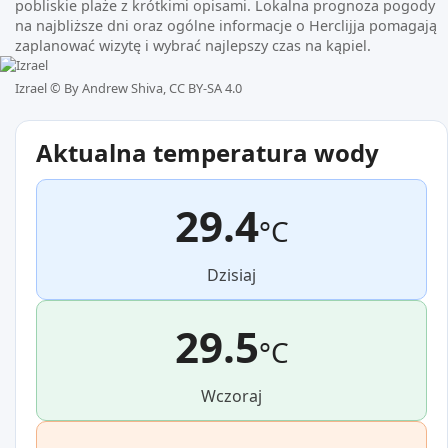
pobliskie plaże z krótkimi opisami. Lokalna prognoza pogody
na najbliższe dni oraz ogólne informacje o Herclijja pomagają
zaplanować wizytę i wybrać najlepszy czas na kąpiel.
Izrael ©
By Andrew Shiva, CC BY-SA 4.0
Aktualna temperatura wody
29.4
°C
Dzisiaj
29.5
°C
Wczoraj