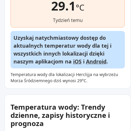
29.1
°C
Tydzień temu
Uzyskaj natychmiastowy dostęp do
aktualnych temperatur wody dla tej i
wszystkich innych lokalizacji dzięki
naszym aplikacjom na
iOS
i
Android
.
Temperatura wody dla lokalizacji Herclijja na wybrzeżu
Morza Śródziemnego dziś wynosi 29°C.
Temperatura wody: Trendy
dzienne, zapisy historyczne i
prognoza