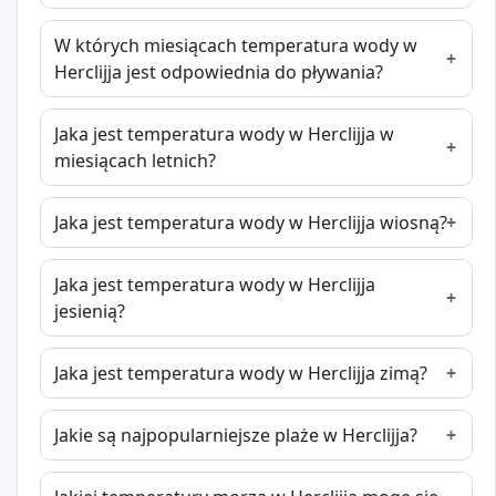
W których miesiącach temperatura wody w
Herclijja jest odpowiednia do pływania?
Jaka jest temperatura wody w Herclijja w
miesiącach letnich?
Jaka jest temperatura wody w Herclijja wiosną?
Jaka jest temperatura wody w Herclijja
jesienią?
Jaka jest temperatura wody w Herclijja zimą?
Jakie są najpopularniejsze plaże w Herclijja?