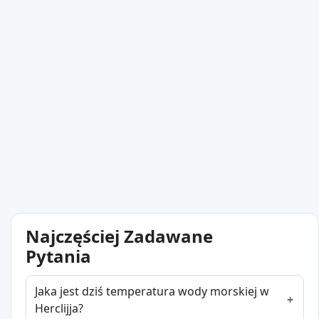
Najczęściej Zadawane
Pytania
Jaka jest dziś temperatura wody morskiej w
Herclijja?