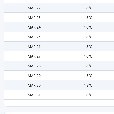
MAR 22
18°C
MAR 23
18°C
MAR 24
18°C
MAR 25
18°C
MAR 26
18°C
MAR 27
18°C
MAR 28
18°C
MAR 29
18°C
MAR 30
18°C
MAR 31
18°C