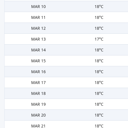
MAR 10
18°C
MAR 11
18°C
MAR 12
18°C
MAR 13
17°C
MAR 14
18°C
MAR 15
18°C
MAR 16
18°C
MAR 17
18°C
MAR 18
18°C
MAR 19
18°C
MAR 20
18°C
MAR 21
18°C