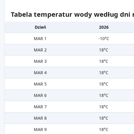
Tabela temperatur wody według dni m
Dzień
2026
MAR 1
-10°C
MAR 2
18°C
MAR 3
18°C
MAR 4
18°C
MAR 5
18°C
MAR 6
18°C
MAR 7
18°C
MAR 8
18°C
MAR 9
18°C