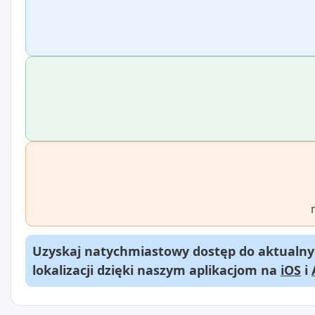
Uzyskaj natychmiastowy dostęp do aktualnyc
lokalizacji dzięki naszym aplikacjom na
iOS
i