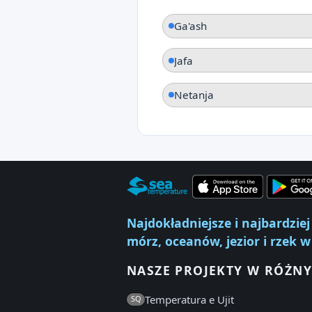
Ga'ash
Jafa
Netanja
Najdokładniejsze i najbardzi
mórz, oceanów, jezior i rzek w
NASZE PROJEKTY W RÓŻNY
Temperatura e Ujit
SQ