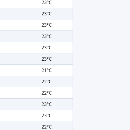
23°C
23°C
23°C
23°C
23°C
23°C
21°C
22°C
22°C
23°C
23°C
22°C