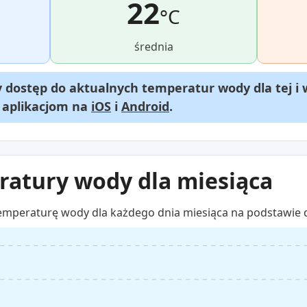
22
°C
średnia
dostęp do aktualnych temperatur wody dla tej i 
m aplikacjom na
iOS
i
Android
.
atury wody dla miesiąca
emperaturę wody dla każdego dnia miesiąca na podstawie 