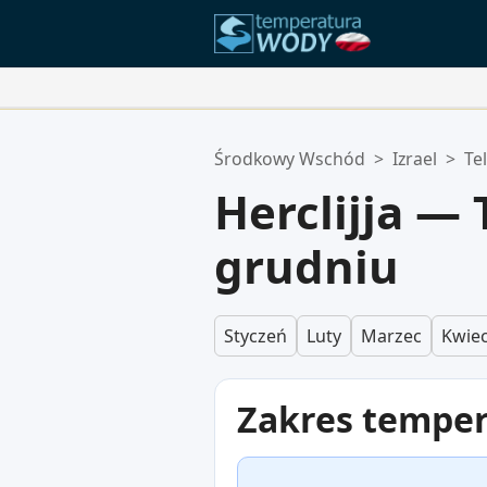
Twoje Ulubione Lokalizacje:
Środkowy Wschód
>
Izrael
>
Te
Twoja lista ulubionych jest pusta.
Herclijja —
grudniu
Styczeń
Luty
Marzec
Kwiec
Zakres tempe