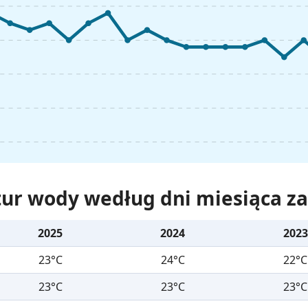
ur wody według dni miesiąca za 
2025
2024
2023
23°C
24°C
22°C
23°C
23°C
23°C