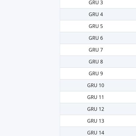
GRU 3
GRU 4
GRU 5
GRU 6
GRU 7
GRU 8
GRU 9
GRU 10
GRU 11
GRU 12
GRU 13
GRU 14