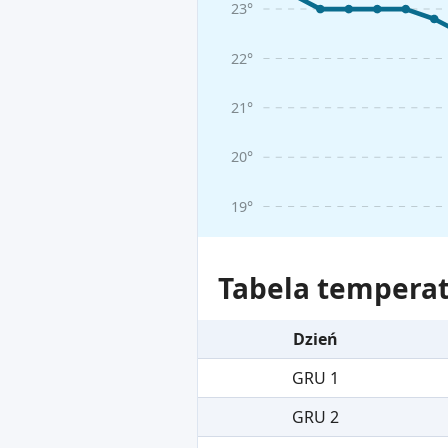
23°
22°
21°
20°
19°
Tabela temperat
Dzień
GRU 1
GRU 2