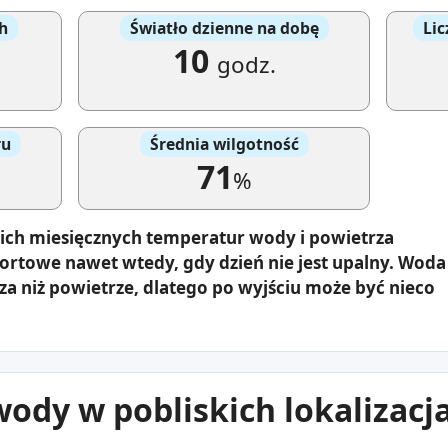
h
Światło dzienne na dobę
Lic
10
godz.
ru
Średnia wilgotność
71
%
ich miesięcznych temperatur wody i powietrza
fortowe nawet wtedy, gdy dzień nie jest upalny. Woda
za niż powietrze, dlatego po wyjściu może być nieco
ody w pobliskich lokalizacj