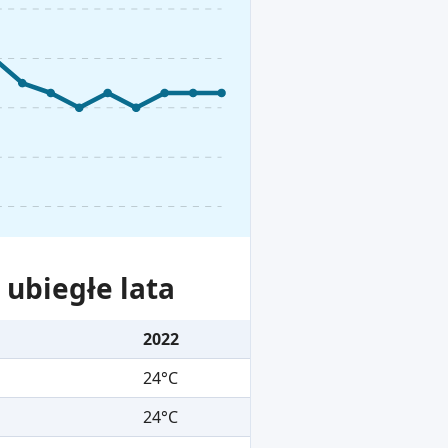
ubiegłe lata
2022
24°C
24°C