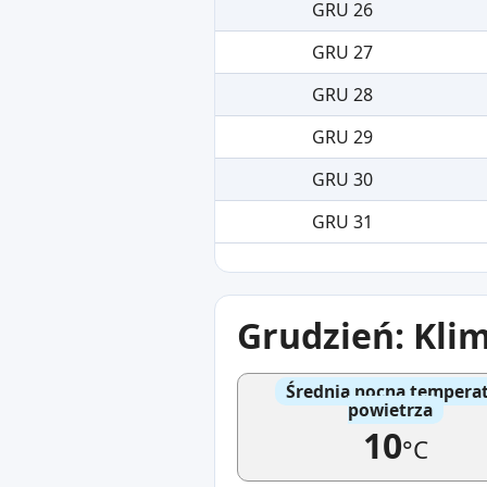
GRU 26
GRU 27
GRU 28
GRU 29
GRU 30
GRU 31
Grudzień: Klim
Średnia nocna tempera
powietrza
10
°C