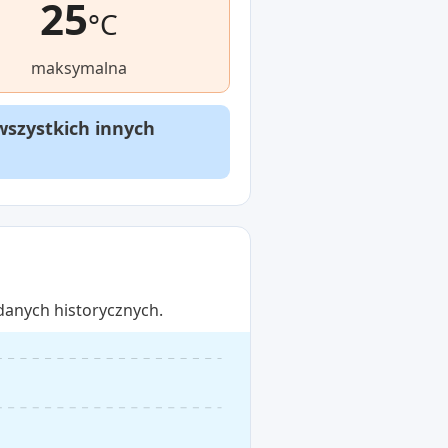
25
°C
maksymalna
wszystkich innych
danych historycznych.