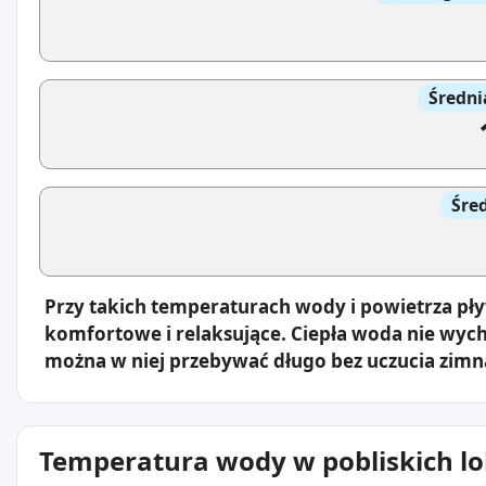
Średni
Śre
Przy takich temperaturach wody i powietrza pł
komfortowe i relaksujące. Ciepła woda nie wyc
można w niej przebywać długo bez uczucia zimn
Temperatura wody w pobliskich lo