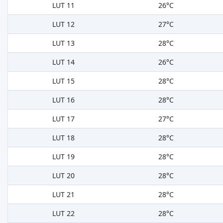
LUT 11
26°C
LUT 12
27°C
LUT 13
28°C
LUT 14
26°C
LUT 15
28°C
LUT 16
28°C
LUT 17
27°C
LUT 18
28°C
LUT 19
28°C
LUT 20
28°C
LUT 21
28°C
LUT 22
28°C