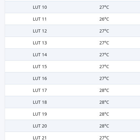
LUT 10
27°C
LUT 11
26°C
LUT 12
27°C
LUT 13
27°C
LUT 14
27°C
LUT 15
27°C
LUT 16
27°C
LUT 17
28°C
LUT 18
28°C
LUT 19
28°C
LUT 20
28°C
LUT 21
27°C