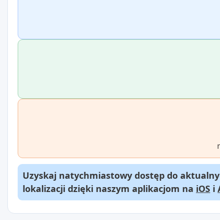
Uzyskaj natychmiastowy dostęp do aktualnyc
lokalizacji dzięki naszym aplikacjom na
iOS
i