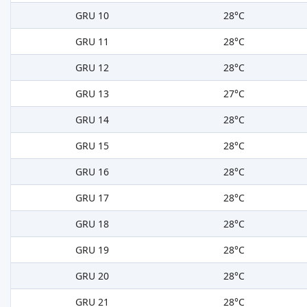
GRU 10
28°C
GRU 11
28°C
GRU 12
28°C
GRU 13
27°C
GRU 14
28°C
GRU 15
28°C
GRU 16
28°C
GRU 17
28°C
GRU 18
28°C
GRU 19
28°C
GRU 20
28°C
GRU 21
28°C