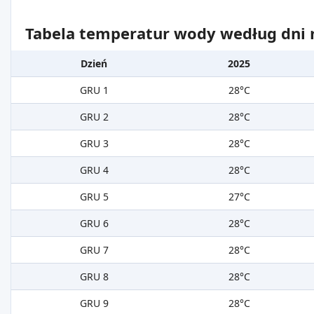
Tabela temperatur wody według dni m
Dzień
2025
GRU 1
28°C
GRU 2
28°C
GRU 3
28°C
GRU 4
28°C
GRU 5
27°C
GRU 6
28°C
GRU 7
28°C
GRU 8
28°C
GRU 9
28°C