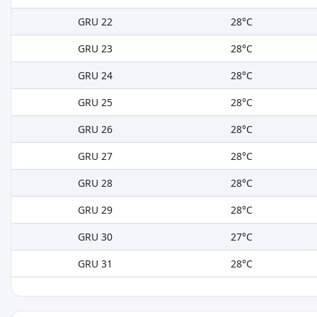
GRU 22
28°C
GRU 23
28°C
GRU 24
28°C
GRU 25
28°C
GRU 26
28°C
GRU 27
28°C
GRU 28
28°C
GRU 29
28°C
GRU 30
27°C
GRU 31
28°C