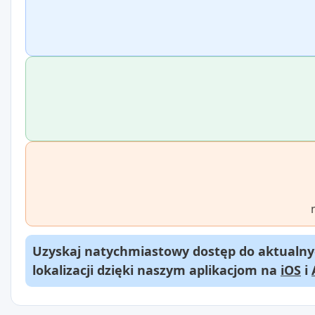
Uzyskaj natychmiastowy dostęp do aktualnyc
lokalizacji dzięki naszym aplikacjom na
iOS
i