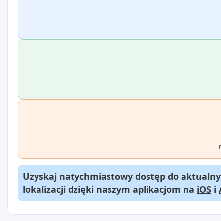
Uzyskaj natychmiastowy dostęp do aktualnyc
lokalizacji dzięki naszym aplikacjom na
iOS
i