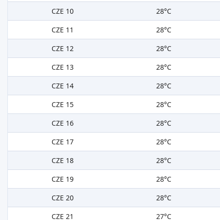
CZE 10
28°C
CZE 11
28°C
CZE 12
28°C
CZE 13
28°C
CZE 14
28°C
CZE 15
28°C
CZE 16
28°C
CZE 17
28°C
CZE 18
28°C
CZE 19
28°C
CZE 20
28°C
CZE 21
27°C