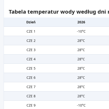
Tabela temperatur wody według dni m
Dzień
2026
CZE 1
-10°C
CZE 2
28°C
CZE 3
28°C
CZE 4
28°C
CZE 5
28°C
CZE 6
28°C
CZE 7
28°C
CZE 8
28°C
CZE 9
-10°C