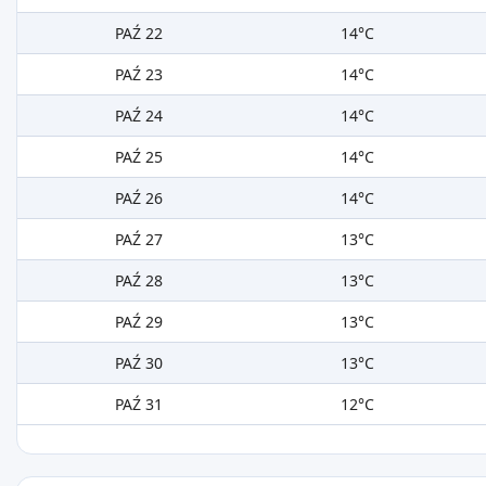
PAŹ 22
14°C
PAŹ 23
14°C
PAŹ 24
14°C
PAŹ 25
14°C
PAŹ 26
14°C
PAŹ 27
13°C
PAŹ 28
13°C
PAŹ 29
13°C
PAŹ 30
13°C
PAŹ 31
12°C