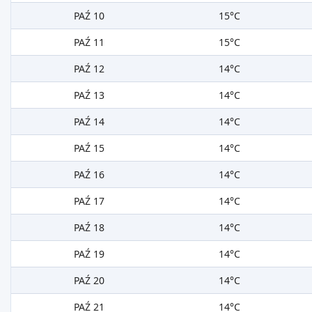
PAŹ 10
15°C
PAŹ 11
15°C
PAŹ 12
14°C
PAŹ 13
14°C
PAŹ 14
14°C
PAŹ 15
14°C
PAŹ 16
14°C
PAŹ 17
14°C
PAŹ 18
14°C
PAŹ 19
14°C
PAŹ 20
14°C
PAŹ 21
14°C