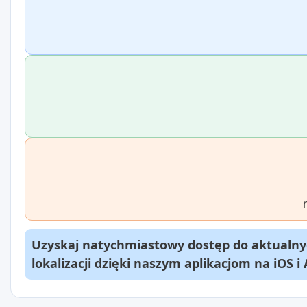
Uzyskaj natychmiastowy dostęp do aktualnyc
lokalizacji dzięki naszym aplikacjom na
iOS
i