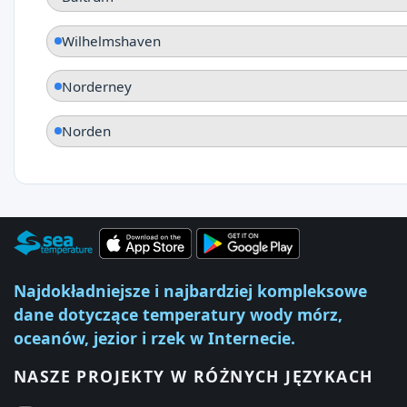
Wilhelmshaven
Norderney
Norden
Najdokładniejsze i najbardziej kompleksowe
dane dotyczące temperatury wody mórz,
oceanów, jezior i rzek w Internecie.
NASZE PROJEKTY W RÓŻNYCH JĘZYKACH