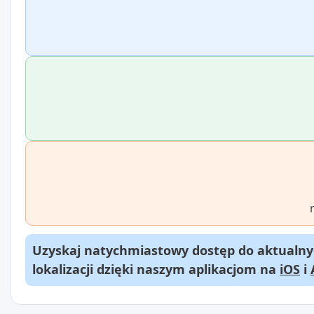
Uzyskaj natychmiastowy dostęp do aktualnyc
lokalizacji dzięki naszym aplikacjom na
iOS
i