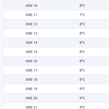
KWI 10
8°C
KWI 11
7°C
KWI 12
8°C
KWI 13
8°C
KWI 14
8°C
KWI 15
8°C
KWI 16
8°C
KWI 17
8°C
KWI 18
8°C
KWI 19
9°C
KWI 20
9°C
KWI 21
9°C