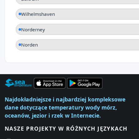
Wilhelmshaven
Norderney
Norden
Najdokładniejsze i najbardziej kompleksowe
dane dotyczące temperatury wody mórz,
oceanów, jezior i rzek w Internecie.
NASZE PROJEKTY W RÓŻNYCH JĘZYKACH