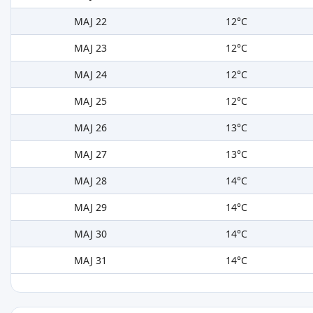
MAJ 22
12°C
MAJ 23
12°C
MAJ 24
12°C
MAJ 25
12°C
MAJ 26
13°C
MAJ 27
13°C
MAJ 28
14°C
MAJ 29
14°C
MAJ 30
14°C
MAJ 31
14°C