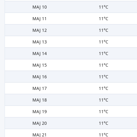
MAJ 10
11°C
MAJ 11
11°C
MAJ 12
11°C
MAJ 13
11°C
MAJ 14
11°C
MAJ 15
11°C
MAJ 16
11°C
MAJ 17
11°C
MAJ 18
11°C
MAJ 19
11°C
MAJ 20
11°C
MAJ 21
11°C