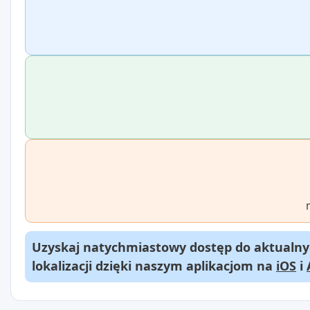
Uzyskaj natychmiastowy dostęp do aktualnyc
lokalizacji dzięki naszym aplikacjom na
iOS
i