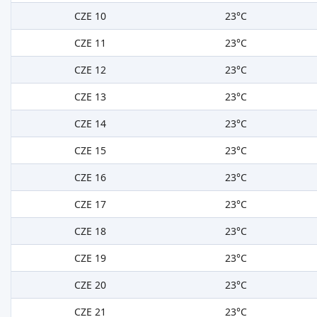
CZE 10
23°C
CZE 11
23°C
CZE 12
23°C
CZE 13
23°C
CZE 14
23°C
CZE 15
23°C
CZE 16
23°C
CZE 17
23°C
CZE 18
23°C
CZE 19
23°C
CZE 20
23°C
CZE 21
23°C