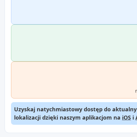
Uzyskaj natychmiastowy dostęp do aktualnyc
lokalizacji dzięki naszym aplikacjom na
iOS
i