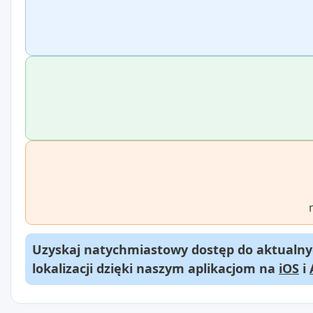
Uzyskaj natychmiastowy dostęp do aktualnyc
lokalizacji dzięki naszym aplikacjom na
iOS
i