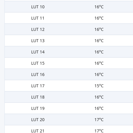
LUT 10
16°C
LUT 11
16°C
LUT 12
16°C
LUT 13
16°C
LUT 14
16°C
LUT 15
16°C
LUT 16
16°C
LUT 17
15°C
LUT 18
16°C
LUT 19
16°C
LUT 20
17°C
LUT 21
17°C