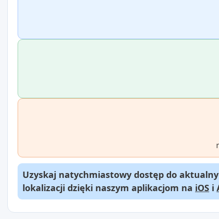
Uzyskaj natychmiastowy dostęp do aktualnyc
lokalizacji dzięki naszym aplikacjom na
iOS
i