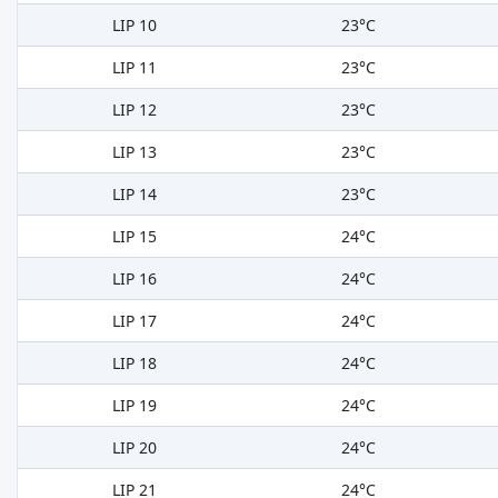
LIP 10
23°C
LIP 11
23°C
LIP 12
23°C
LIP 13
23°C
LIP 14
23°C
LIP 15
24°C
LIP 16
24°C
LIP 17
24°C
LIP 18
24°C
LIP 19
24°C
LIP 20
24°C
LIP 21
24°C