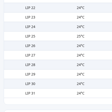
LIP 22
24°C
LIP 23
24°C
LIP 24
24°C
LIP 25
25°C
LIP 26
24°C
LIP 27
24°C
LIP 28
24°C
LIP 29
24°C
LIP 30
24°C
LIP 31
24°C