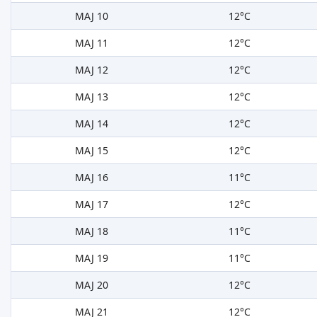
MAJ 10
12°C
MAJ 11
12°C
MAJ 12
12°C
MAJ 13
12°C
MAJ 14
12°C
MAJ 15
12°C
MAJ 16
11°C
MAJ 17
12°C
MAJ 18
11°C
MAJ 19
11°C
MAJ 20
12°C
MAJ 21
12°C