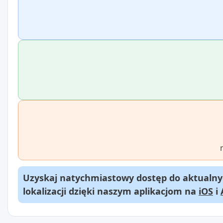
Uzyskaj natychmiastowy dostęp do aktualnyc
lokalizacji dzięki naszym aplikacjom na
iOS
i