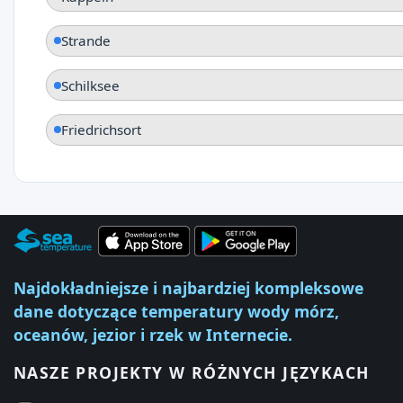
Strande
Schilksee
Friedrichsort
Najdokładniejsze i najbardziej kompleksowe
dane dotyczące temperatury wody mórz,
oceanów, jezior i rzek w Internecie.
NASZE PROJEKTY W RÓŻNYCH JĘZYKACH