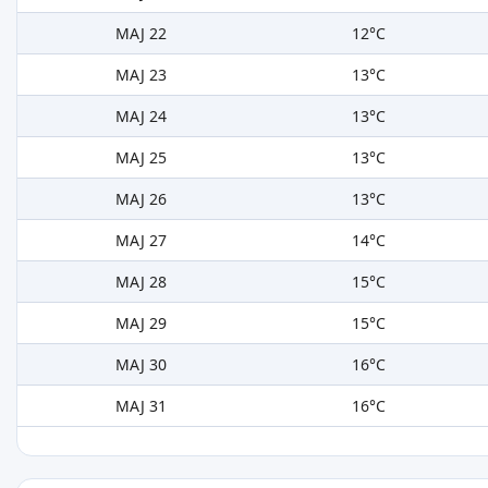
MAJ 22
12°C
MAJ 23
13°C
MAJ 24
13°C
MAJ 25
13°C
MAJ 26
13°C
MAJ 27
14°C
MAJ 28
15°C
MAJ 29
15°C
MAJ 30
16°C
MAJ 31
16°C