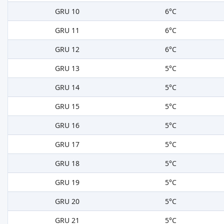
GRU 10
6°C
GRU 11
6°C
GRU 12
6°C
GRU 13
5°C
GRU 14
5°C
GRU 15
5°C
GRU 16
5°C
GRU 17
5°C
GRU 18
5°C
GRU 19
5°C
GRU 20
5°C
GRU 21
5°C