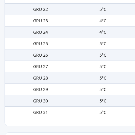
GRU 22
5°C
GRU 23
4°C
GRU 24
4°C
GRU 25
5°C
GRU 26
5°C
GRU 27
5°C
GRU 28
5°C
GRU 29
5°C
GRU 30
5°C
GRU 31
5°C