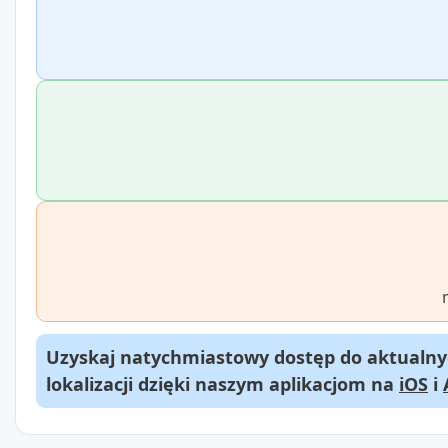
Uzyskaj natychmiastowy dostęp do aktualnyc
lokalizacji dzięki naszym aplikacjom na
iOS
i