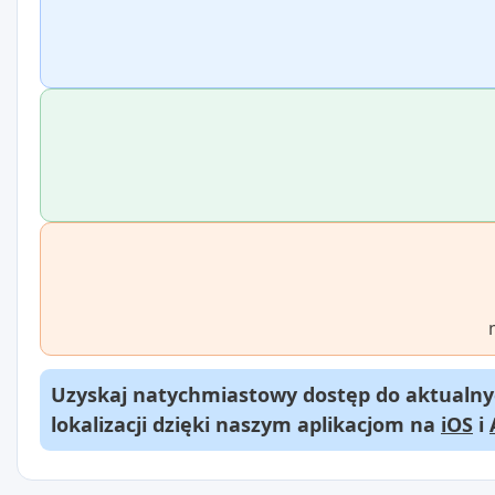
Uzyskaj natychmiastowy dostęp do aktualnyc
lokalizacji dzięki naszym aplikacjom na
iOS
i