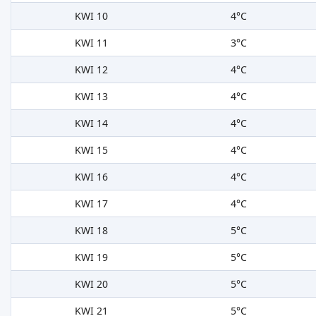
KWI 10
4°C
KWI 11
3°C
KWI 12
4°C
KWI 13
4°C
KWI 14
4°C
KWI 15
4°C
KWI 16
4°C
KWI 17
4°C
KWI 18
5°C
KWI 19
5°C
KWI 20
5°C
KWI 21
5°C