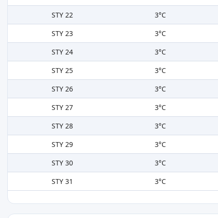
STY 22
3°C
STY 23
3°C
STY 24
3°C
STY 25
3°C
STY 26
3°C
STY 27
3°C
STY 28
3°C
STY 29
3°C
STY 30
3°C
STY 31
3°C