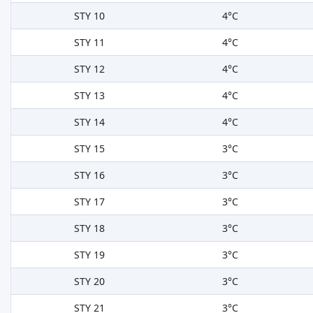
STY 10
4°C
STY 11
4°C
STY 12
4°C
STY 13
4°C
STY 14
4°C
STY 15
3°C
STY 16
3°C
STY 17
3°C
STY 18
3°C
STY 19
3°C
STY 20
3°C
STY 21
3°C