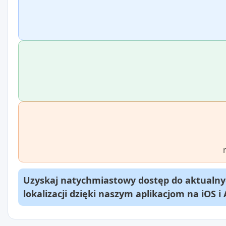
Uzyskaj natychmiastowy dostęp do aktualnyc
lokalizacji dzięki naszym aplikacjom na
iOS
i