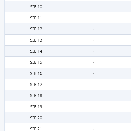
SIE 10
-
SIE 11
-
SIE 12
-
SIE 13
-
SIE 14
-
SIE 15
-
SIE 16
-
SIE 17
-
SIE 18
-
SIE 19
-
SIE 20
-
SIE 21
-