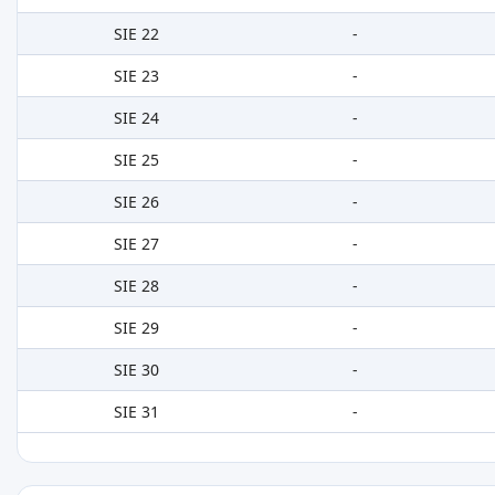
SIE 22
-
SIE 23
-
SIE 24
-
SIE 25
-
SIE 26
-
SIE 27
-
SIE 28
-
SIE 29
-
SIE 30
-
SIE 31
-