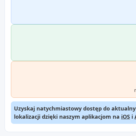
Uzyskaj natychmiastowy dostęp do aktualnyc
lokalizacji dzięki naszym aplikacjom na
iOS
i