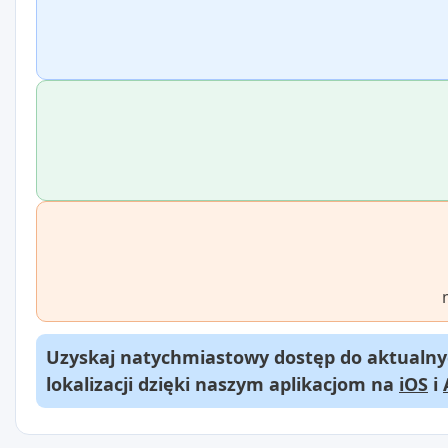
Uzyskaj natychmiastowy dostęp do aktualnyc
lokalizacji dzięki naszym aplikacjom na
iOS
i