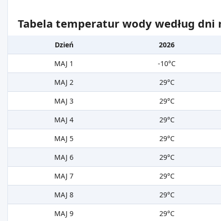
Tabela temperatur wody według dni m
Dzień
2026
MAJ 1
-10°C
MAJ 2
29°C
MAJ 3
29°C
MAJ 4
29°C
MAJ 5
29°C
MAJ 6
29°C
MAJ 7
29°C
MAJ 8
29°C
MAJ 9
29°C