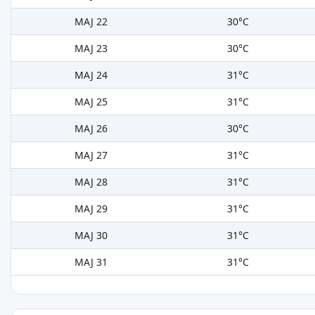
MAJ 22
30°C
MAJ 23
30°C
MAJ 24
31°C
MAJ 25
31°C
MAJ 26
30°C
MAJ 27
31°C
MAJ 28
31°C
MAJ 29
31°C
MAJ 30
31°C
MAJ 31
31°C