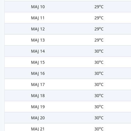
MAJ 10
29°C
MAJ 11
29°C
MAJ 12
29°C
MAJ 13
29°C
MAJ 14
30°C
MAJ 15
30°C
MAJ 16
30°C
MAJ 17
30°C
MAJ 18
30°C
MAJ 19
30°C
MAJ 20
30°C
MAJ 21
30°C