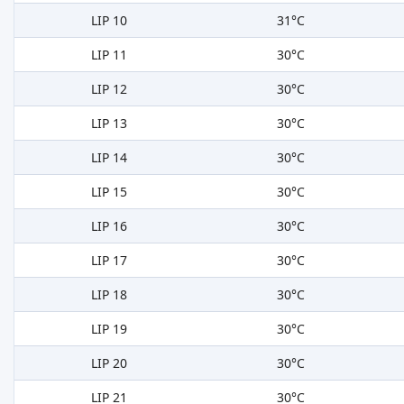
LIP 10
31°C
LIP 11
30°C
LIP 12
30°C
LIP 13
30°C
LIP 14
30°C
LIP 15
30°C
LIP 16
30°C
LIP 17
30°C
LIP 18
30°C
LIP 19
30°C
LIP 20
30°C
LIP 21
30°C