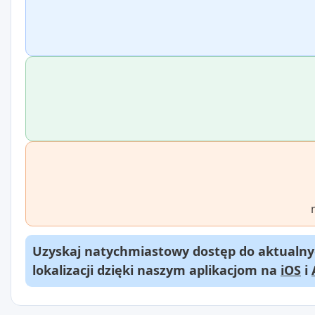
Uzyskaj natychmiastowy dostęp do aktualnyc
lokalizacji dzięki naszym aplikacjom na
iOS
i