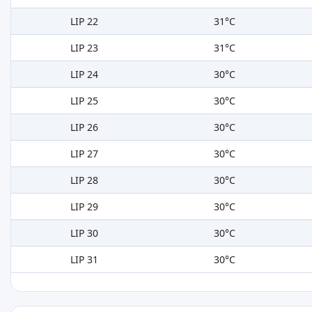
LIP 22
31°C
LIP 23
31°C
LIP 24
30°C
LIP 25
30°C
LIP 26
30°C
LIP 27
30°C
LIP 28
30°C
LIP 29
30°C
LIP 30
30°C
LIP 31
30°C