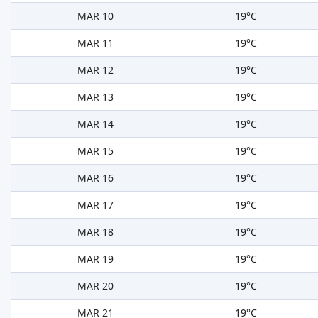
MAR 10
19°C
MAR 11
19°C
MAR 12
19°C
MAR 13
19°C
MAR 14
19°C
MAR 15
19°C
MAR 16
19°C
MAR 17
19°C
MAR 18
19°C
MAR 19
19°C
MAR 20
19°C
MAR 21
19°C