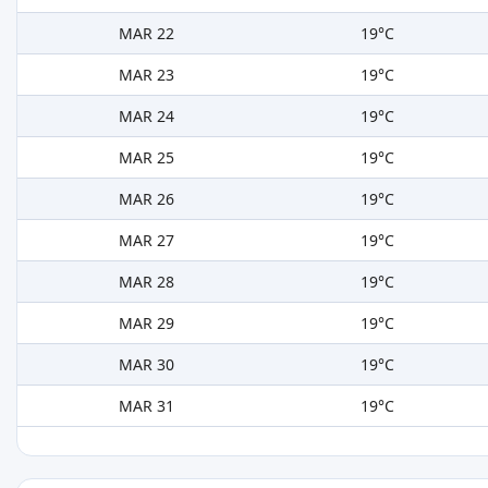
MAR 22
19°C
MAR 23
19°C
MAR 24
19°C
MAR 25
19°C
MAR 26
19°C
MAR 27
19°C
MAR 28
19°C
MAR 29
19°C
MAR 30
19°C
MAR 31
19°C