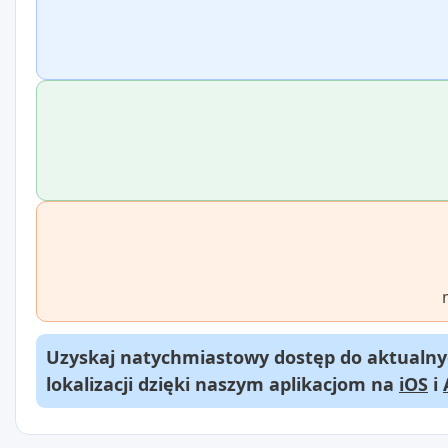
Uzyskaj natychmiastowy dostęp do aktualnyc
lokalizacji dzięki naszym aplikacjom na
iOS
i