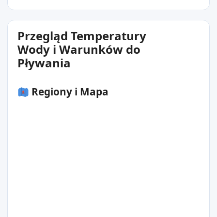
Przegląd Temperatury
Wody i Warunków do
Pływania
Regiony i Mapa