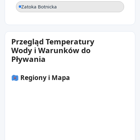
Zatoka Botnicka
Przegląd Temperatury
Wody i Warunków do
Pływania
Regiony i Mapa