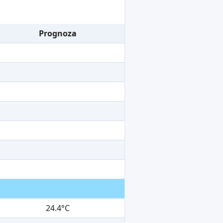
Prognoza
24.4°C