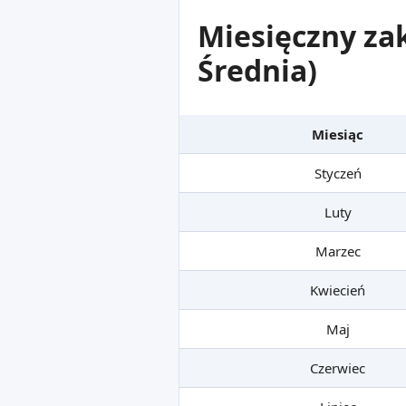
Miesięczny za
Średnia)
Miesiąc
Styczeń
Luty
Marzec
Kwiecień
Maj
Czerwiec