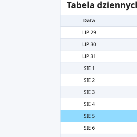
Tabela dziennyc
Data
LIP 29
LIP 30
LIP 31
SIE 1
SIE 2
SIE 3
SIE 4
SIE 5
SIE 6