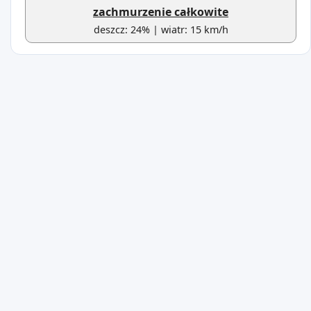
zachmurzenie całkowite
deszcz: 24% | wiatr: 15 km/h