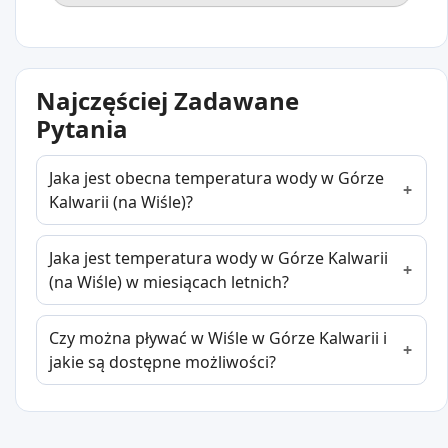
Najczęściej Zadawane
Pytania
Jaka jest obecna temperatura wody w Górze
Kalwarii (na Wiśle)?
Jaka jest temperatura wody w Górze Kalwarii
(na Wiśle) w miesiącach letnich?
Czy można pływać w Wiśle w Górze Kalwarii i
jakie są dostępne możliwości?