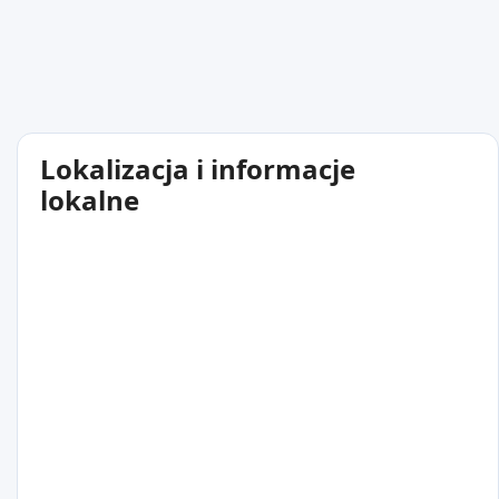
Lokalizacja i informacje
lokalne