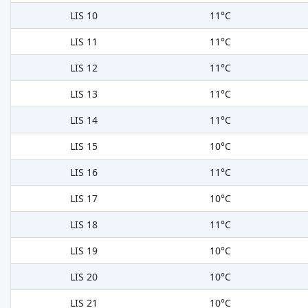
LIS 10
11°C
LIS 11
11°C
LIS 12
11°C
LIS 13
11°C
LIS 14
11°C
LIS 15
10°C
LIS 16
11°C
LIS 17
10°C
LIS 18
11°C
LIS 19
10°C
LIS 20
10°C
LIS 21
10°C