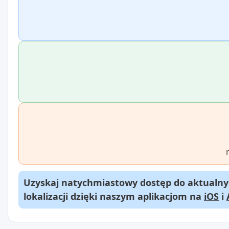
Uzyskaj natychmiastowy dostęp do aktualnyc
lokalizacji dzięki naszym aplikacjom na
iOS
i