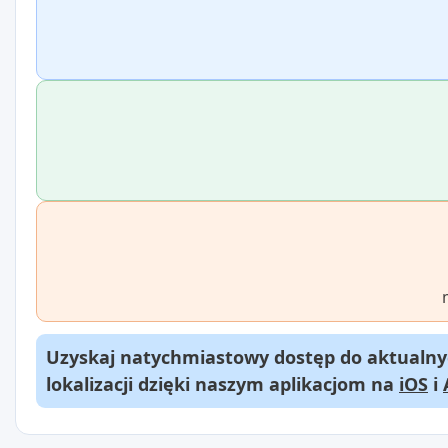
Uzyskaj natychmiastowy dostęp do aktualnyc
lokalizacji dzięki naszym aplikacjom na
iOS
i