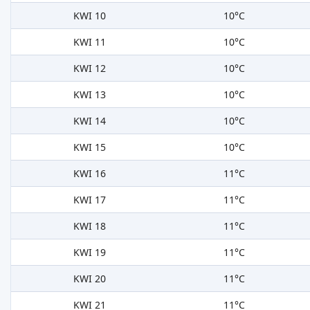
KWI 10
10°C
KWI 11
10°C
KWI 12
10°C
KWI 13
10°C
KWI 14
10°C
KWI 15
10°C
KWI 16
11°C
KWI 17
11°C
KWI 18
11°C
KWI 19
11°C
KWI 20
11°C
KWI 21
11°C