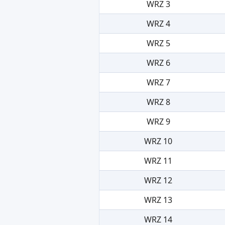
WRZ 3
WRZ 4
WRZ 5
WRZ 6
WRZ 7
WRZ 8
WRZ 9
WRZ 10
WRZ 11
WRZ 12
WRZ 13
WRZ 14