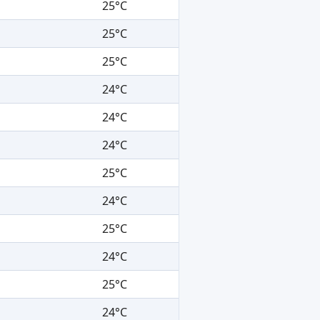
25°C
25°C
25°C
24°C
24°C
24°C
25°C
24°C
25°C
24°C
25°C
24°C