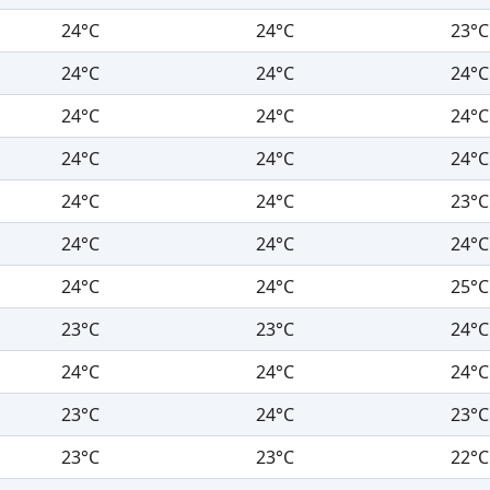
24°C
24°C
23°C
24°C
24°C
24°C
24°C
24°C
24°C
24°C
24°C
24°C
24°C
24°C
23°C
24°C
24°C
24°C
24°C
24°C
25°C
23°C
23°C
24°C
24°C
24°C
24°C
23°C
24°C
23°C
23°C
23°C
22°C