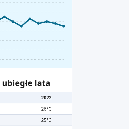
ubiegłe lata
2022
26°C
25°C