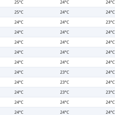
25°C
24°C
24°C
25°C
24°C
24°C
24°C
24°C
23°C
24°C
24°C
24°C
24°C
24°C
24°C
24°C
24°C
24°C
24°C
24°C
24°C
24°C
23°C
24°C
24°C
23°C
24°C
24°C
23°C
23°C
24°C
24°C
24°C
24°C
24°C
24°C