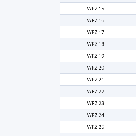
WRZ 15
WRZ 16
WRZ 17
WRZ 18
WRZ 19
WRZ 20
WRZ 21
WRZ 22
WRZ 23
WRZ 24
WRZ 25