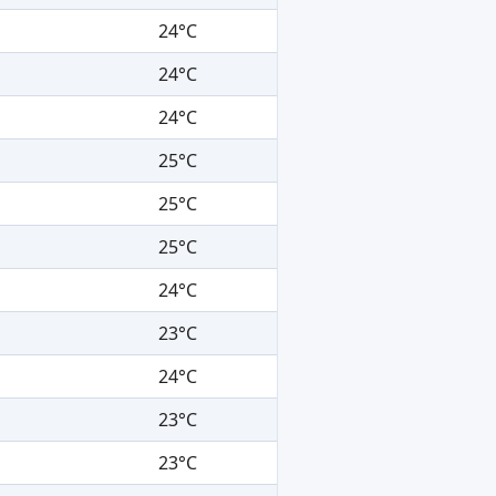
24°C
24°C
24°C
25°C
25°C
25°C
24°C
23°C
24°C
23°C
23°C