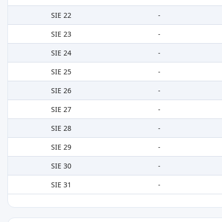
SIE 22
-
SIE 23
-
SIE 24
-
SIE 25
-
SIE 26
-
SIE 27
-
SIE 28
-
SIE 29
-
SIE 30
-
SIE 31
-