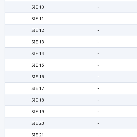
SIE 10
-
SIE 11
-
SIE 12
-
SIE 13
-
SIE 14
-
SIE 15
-
SIE 16
-
SIE 17
-
SIE 18
-
SIE 19
-
SIE 20
-
SIE 21
-