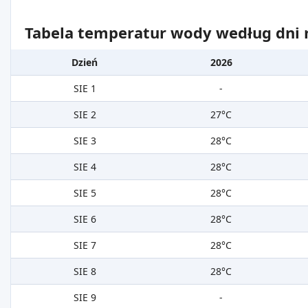
Tabela temperatur wody według dni m
Dzień
2026
SIE 1
-
SIE 2
27°C
SIE 3
28°C
SIE 4
28°C
SIE 5
28°C
SIE 6
28°C
SIE 7
28°C
SIE 8
28°C
SIE 9
-