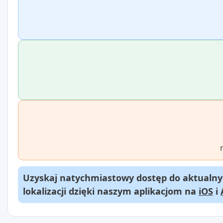
Uzyskaj natychmiastowy dostęp do aktualnyc
lokalizacji dzięki naszym aplikacjom na
iOS
i