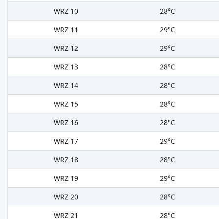
WRZ 10
28°C
WRZ 11
29°C
WRZ 12
29°C
WRZ 13
28°C
WRZ 14
28°C
WRZ 15
28°C
WRZ 16
28°C
WRZ 17
29°C
WRZ 18
28°C
WRZ 19
29°C
WRZ 20
28°C
WRZ 21
28°C