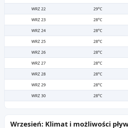
WRZ 22
29°C
WRZ 23
28°C
WRZ 24
28°C
WRZ 25
28°C
WRZ 26
28°C
WRZ 27
28°C
WRZ 28
28°C
WRZ 29
28°C
WRZ 30
28°C
Wrzesień: Klimat i możliwości pły