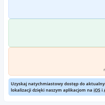
Uzyskaj natychmiastowy dostęp do aktualnyc
lokalizacji dzięki naszym aplikacjom na
iOS
i