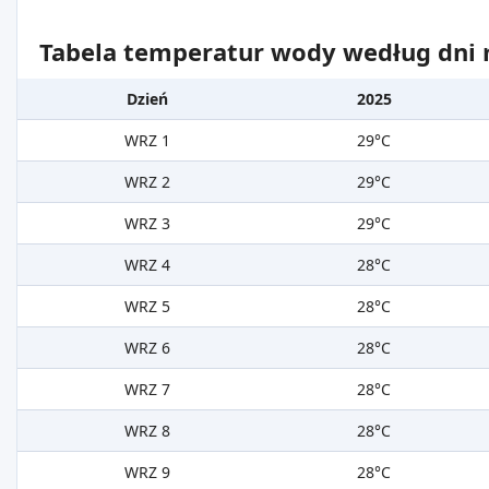
Tabela temperatur wody według dni m
Dzień
2025
WRZ 1
29°C
WRZ 2
29°C
WRZ 3
29°C
WRZ 4
28°C
WRZ 5
28°C
WRZ 6
28°C
WRZ 7
28°C
WRZ 8
28°C
WRZ 9
28°C