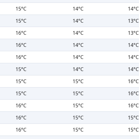
15°C
14°C
14°C
15°C
14°C
13°C
16°C
14°C
13°C
16°C
14°C
14°C
16°C
14°C
14°C
15°C
14°C
14°C
15°C
15°C
16°C
15°C
15°C
16°C
16°C
15°C
16°C
16°C
15°C
15°C
16°C
15°C
15°C