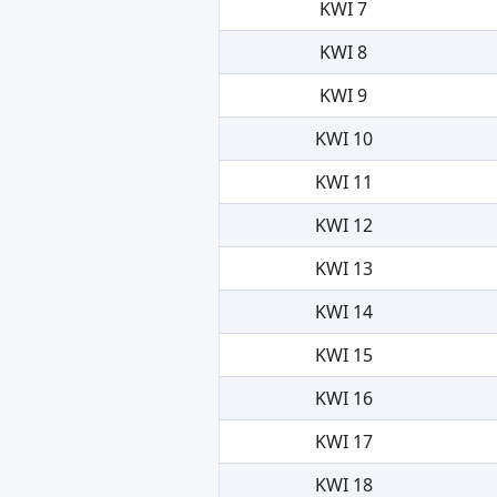
KWI 7
KWI 8
KWI 9
KWI 10
KWI 11
KWI 12
KWI 13
KWI 14
KWI 15
KWI 16
KWI 17
KWI 18