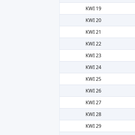
KWI 19
KWI 20
KWI 21
KWI 22
KWI 23
KWI 24
KWI 25
KWI 26
KWI 27
KWI 28
KWI 29