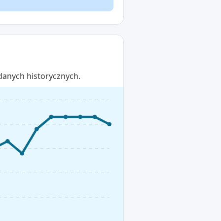
danych historycznych.