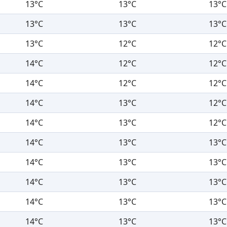
13°C
13°C
13°C
13°C
13°C
13°C
13°C
12°C
12°C
14°C
12°C
12°C
14°C
12°C
12°C
14°C
13°C
12°C
14°C
13°C
12°C
14°C
13°C
13°C
14°C
13°C
13°C
14°C
13°C
13°C
14°C
13°C
13°C
14°C
13°C
13°C