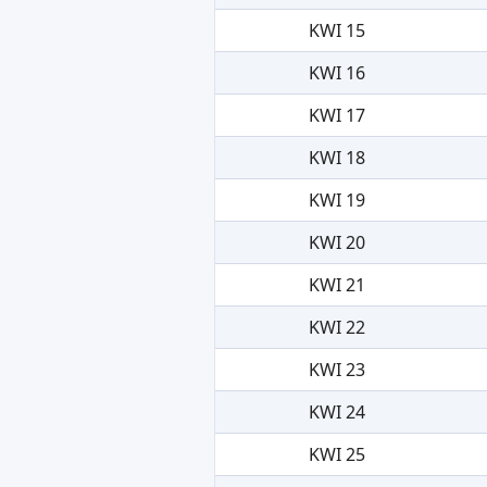
KWI 15
KWI 16
KWI 17
KWI 18
KWI 19
KWI 20
KWI 21
KWI 22
KWI 23
KWI 24
KWI 25