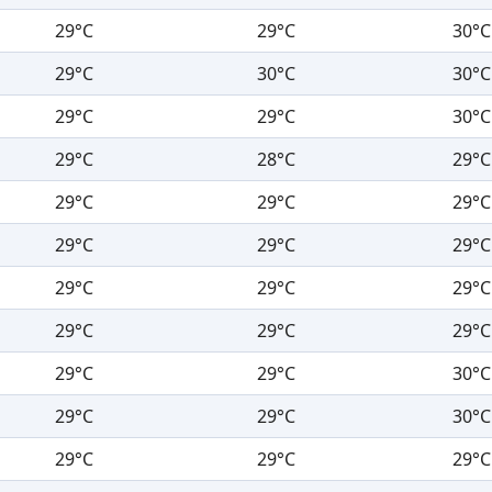
29°C
29°C
30°C
29°C
30°C
30°C
29°C
29°C
30°C
29°C
28°C
29°C
29°C
29°C
29°C
29°C
29°C
29°C
29°C
29°C
29°C
29°C
29°C
29°C
29°C
29°C
30°C
29°C
29°C
30°C
29°C
29°C
29°C