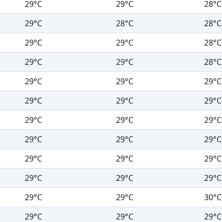
29°C
29°C
28°C
29°C
28°C
28°C
29°C
29°C
28°C
29°C
29°C
28°C
29°C
29°C
29°C
29°C
29°C
29°C
29°C
29°C
29°C
29°C
29°C
29°C
29°C
29°C
29°C
29°C
29°C
29°C
29°C
29°C
30°C
29°C
29°C
29°C