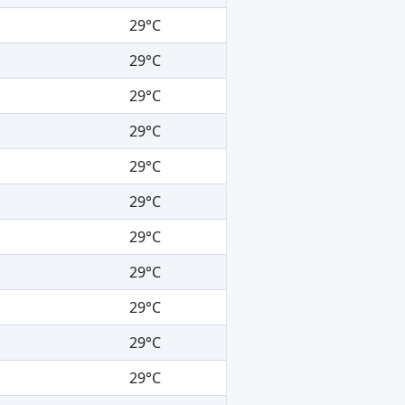
29°C
29°C
29°C
29°C
29°C
29°C
29°C
29°C
29°C
29°C
29°C