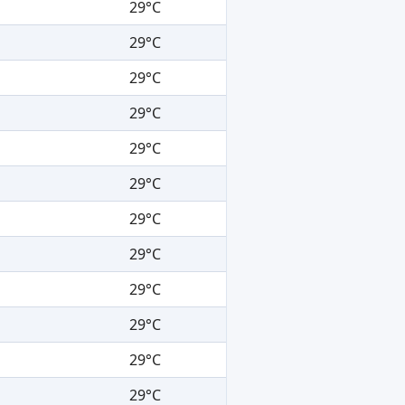
29°C
29°C
29°C
29°C
29°C
29°C
29°C
29°C
29°C
29°C
29°C
29°C