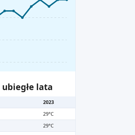
ubiegłe lata
2023
29°C
29°C