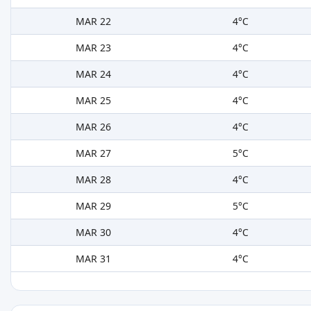
MAR 22
4°C
MAR 23
4°C
MAR 24
4°C
MAR 25
4°C
MAR 26
4°C
MAR 27
5°C
MAR 28
4°C
MAR 29
5°C
MAR 30
4°C
MAR 31
4°C