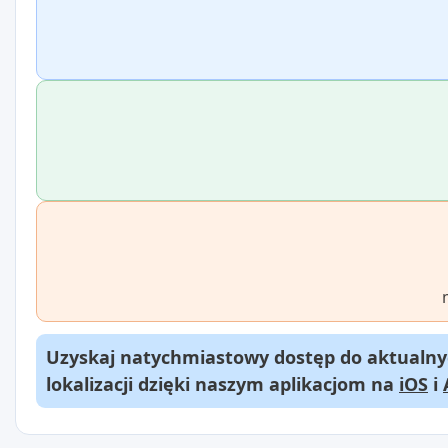
Uzyskaj natychmiastowy dostęp do aktualnyc
lokalizacji dzięki naszym aplikacjom na
iOS
i