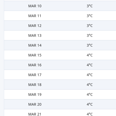
MAR 10
3°C
MAR 11
3°C
MAR 12
3°C
MAR 13
3°C
MAR 14
3°C
MAR 15
4°C
MAR 16
4°C
MAR 17
4°C
MAR 18
4°C
MAR 19
4°C
MAR 20
4°C
MAR 21
4°C