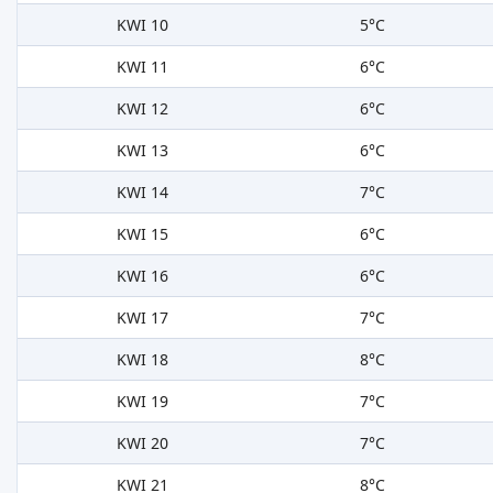
KWI 10
5°C
KWI 11
6°C
KWI 12
6°C
KWI 13
6°C
KWI 14
7°C
KWI 15
6°C
KWI 16
6°C
KWI 17
7°C
KWI 18
8°C
KWI 19
7°C
KWI 20
7°C
KWI 21
8°C