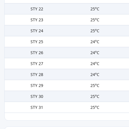
STY 22
25°C
STY 23
25°C
STY 24
25°C
STY 25
24°C
STY 26
24°C
STY 27
24°C
STY 28
24°C
STY 29
25°C
STY 30
25°C
STY 31
25°C