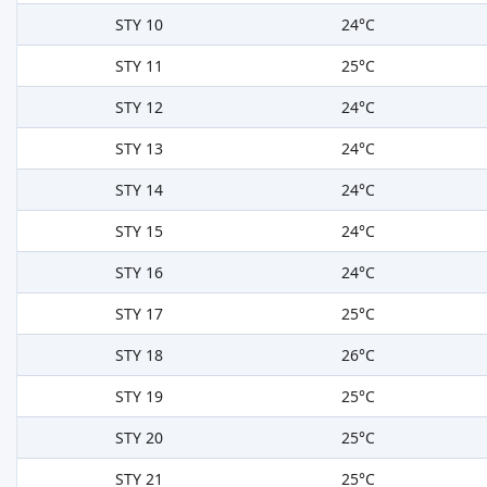
STY 10
24°C
STY 11
25°C
STY 12
24°C
STY 13
24°C
STY 14
24°C
STY 15
24°C
STY 16
24°C
STY 17
25°C
STY 18
26°C
STY 19
25°C
STY 20
25°C
STY 21
25°C