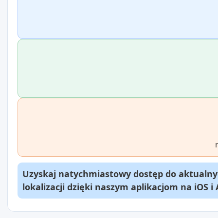
Uzyskaj natychmiastowy dostęp do aktualnyc
lokalizacji dzięki naszym aplikacjom na
iOS
i