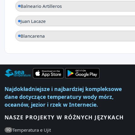
Balneario Artilleros
Juan Lacaze
Blancarena
Najdokładniejsze i najbardziej kompleksowe
dane dotyczące temperatury wody mórz,
oceanów, jezior i rzek w Internecie.
NASZE PROJEKTY W RÓŻNYCH JĘZYKACH
Temperatura e Ujit
SQ