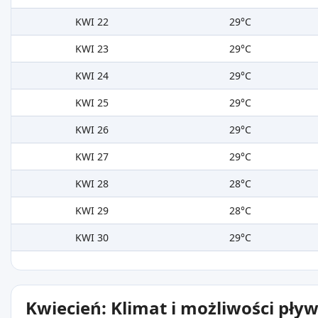
KWI 22
29°C
KWI 23
29°C
KWI 24
29°C
KWI 25
29°C
KWI 26
29°C
KWI 27
29°C
KWI 28
28°C
KWI 29
28°C
KWI 30
29°C
Kwiecień: Klimat i możliwości pły