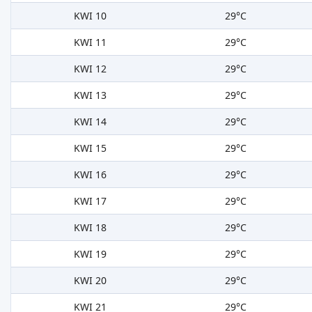
KWI 10
29°C
KWI 11
29°C
KWI 12
29°C
KWI 13
29°C
KWI 14
29°C
KWI 15
29°C
KWI 16
29°C
KWI 17
29°C
KWI 18
29°C
KWI 19
29°C
KWI 20
29°C
KWI 21
29°C