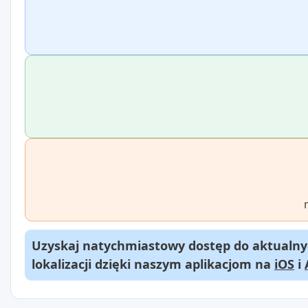
Uzyskaj natychmiastowy dostęp do aktualnyc
lokalizacji dzięki naszym aplikacjom na
iOS
i