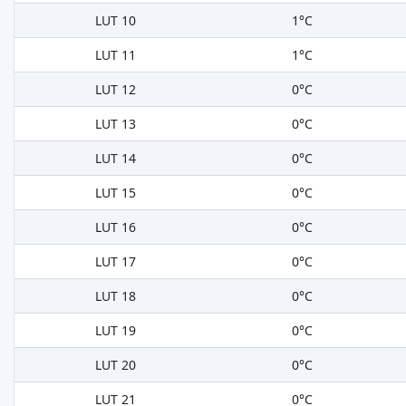
LUT 10
1°C
LUT 11
1°C
LUT 12
0°C
LUT 13
0°C
LUT 14
0°C
LUT 15
0°C
LUT 16
0°C
LUT 17
0°C
LUT 18
0°C
LUT 19
0°C
LUT 20
0°C
LUT 21
0°C