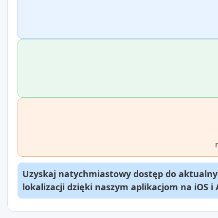
Uzyskaj natychmiastowy dostęp do aktualnyc
lokalizacji dzięki naszym aplikacjom na
iOS
i