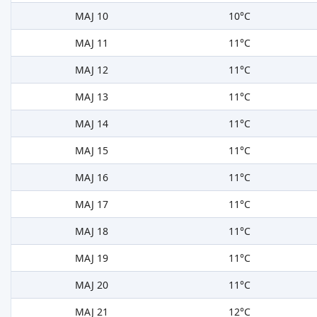
MAJ 10
10°C
MAJ 11
11°C
MAJ 12
11°C
MAJ 13
11°C
MAJ 14
11°C
MAJ 15
11°C
MAJ 16
11°C
MAJ 17
11°C
MAJ 18
11°C
MAJ 19
11°C
MAJ 20
11°C
MAJ 21
12°C