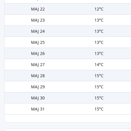
MAJ 22
12°C
MAJ 23
13°C
MAJ 24
13°C
MAJ 25
13°C
MAJ 26
13°C
MAJ 27
14°C
MAJ 28
15°C
MAJ 29
15°C
MAJ 30
15°C
MAJ 31
15°C