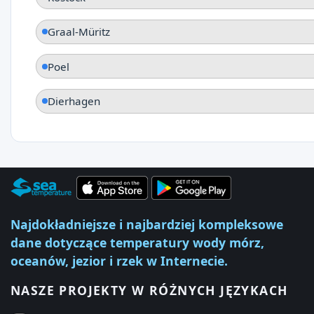
Graal-Müritz
Poel
Dierhagen
Najdokładniejsze i najbardziej kompleksowe
dane dotyczące temperatury wody mórz,
oceanów, jezior i rzek w Internecie.
NASZE PROJEKTY W RÓŻNYCH JĘZYKACH