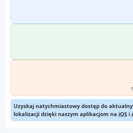
Uzyskaj natychmiastowy dostęp do aktualnyc
lokalizacji dzięki naszym aplikacjom na
iOS
i