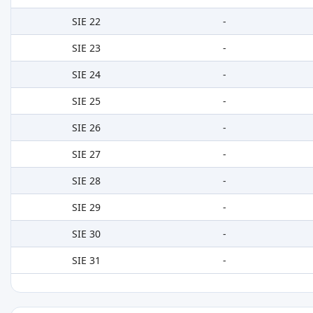
SIE 22
-
SIE 23
-
SIE 24
-
SIE 25
-
SIE 26
-
SIE 27
-
SIE 28
-
SIE 29
-
SIE 30
-
SIE 31
-