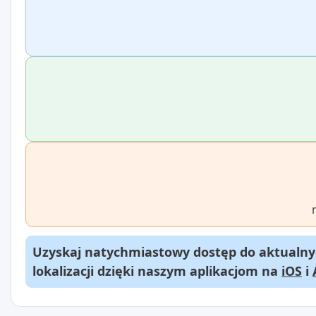
Uzyskaj natychmiastowy dostęp do aktualnyc
lokalizacji dzięki naszym aplikacjom na
iOS
i