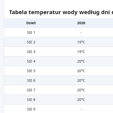
Tabela temperatur wody według dni m
Dzień
2026
SIE 1
-
SIE 2
19°C
SIE 3
19°C
SIE 4
20°C
SIE 5
20°C
SIE 6
20°C
SIE 7
20°C
SIE 8
20°C
SIE 9
-