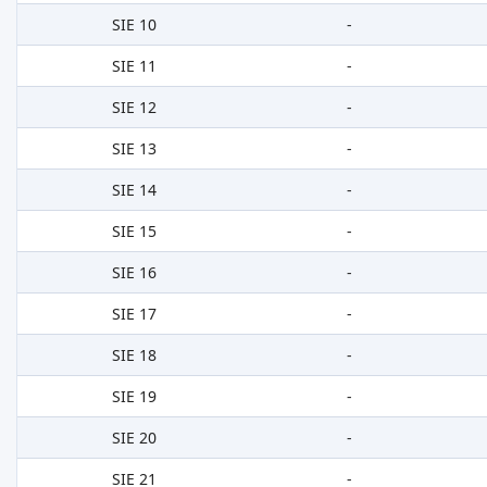
SIE 10
-
SIE 11
-
SIE 12
-
SIE 13
-
SIE 14
-
SIE 15
-
SIE 16
-
SIE 17
-
SIE 18
-
SIE 19
-
SIE 20
-
SIE 21
-