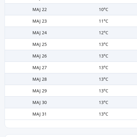
MAJ 22
10°C
MAJ 23
11°C
MAJ 24
12°C
MAJ 25
13°C
MAJ 26
13°C
MAJ 27
13°C
MAJ 28
13°C
MAJ 29
13°C
MAJ 30
13°C
MAJ 31
13°C