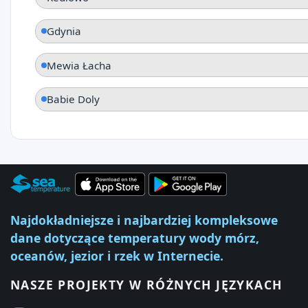
Gdynia
Mewia Łacha
Babie Doly
Najdokładniejsze i najbardziej kompleksowe
dane dotyczące temperatury wody mórz,
oceanów, jezior i rzek w Internecie.
NASZE PROJEKTY W RÓŻNYCH JĘZYKACH