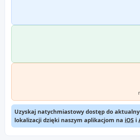
Uzyskaj natychmiastowy dostęp do aktualnyc
lokalizacji dzięki naszym aplikacjom na
iOS
i