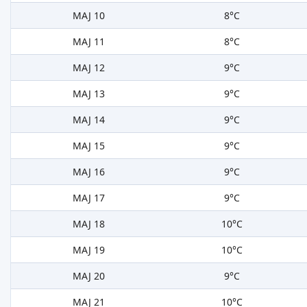
MAJ 10
8°C
MAJ 11
8°C
MAJ 12
9°C
MAJ 13
9°C
MAJ 14
9°C
MAJ 15
9°C
MAJ 16
9°C
MAJ 17
9°C
MAJ 18
10°C
MAJ 19
10°C
MAJ 20
9°C
MAJ 21
10°C