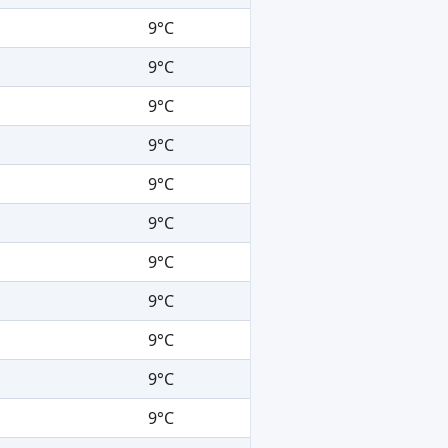
9°C
9°C
9°C
9°C
9°C
9°C
9°C
9°C
9°C
9°C
9°C