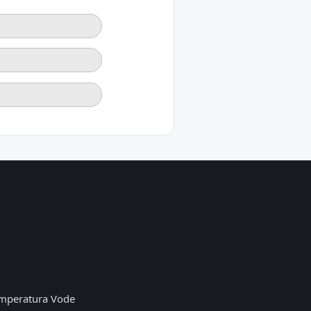
mperatura Vode