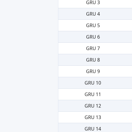
GRU 3
GRU 4
GRU 5
GRU 6
GRU 7
GRU 8
GRU 9
GRU 10
GRU 11
GRU 12
GRU 13
GRU 14