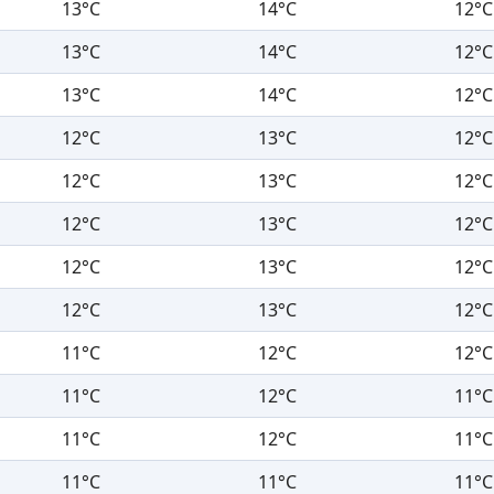
13°C
14°C
12°C
13°C
14°C
12°C
13°C
14°C
12°C
12°C
13°C
12°C
12°C
13°C
12°C
12°C
13°C
12°C
12°C
13°C
12°C
12°C
13°C
12°C
11°C
12°C
12°C
11°C
12°C
11°C
11°C
12°C
11°C
11°C
11°C
11°C