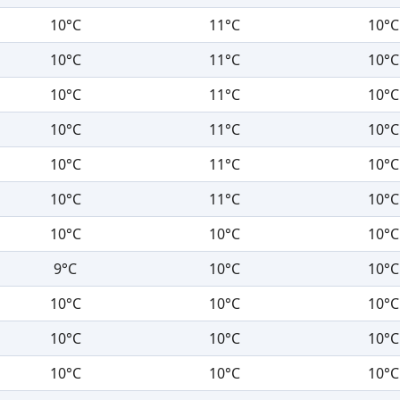
10°C
11°C
10°C
10°C
11°C
10°C
10°C
11°C
10°C
10°C
11°C
10°C
10°C
11°C
10°C
10°C
11°C
10°C
10°C
10°C
10°C
9°C
10°C
10°C
10°C
10°C
10°C
10°C
10°C
10°C
10°C
10°C
10°C