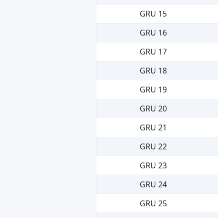
GRU 15
GRU 16
GRU 17
GRU 18
GRU 19
GRU 20
GRU 21
GRU 22
GRU 23
GRU 24
GRU 25