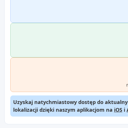
Uzyskaj natychmiastowy dostęp do aktualnyc
lokalizacji dzięki naszym aplikacjom na
iOS
i