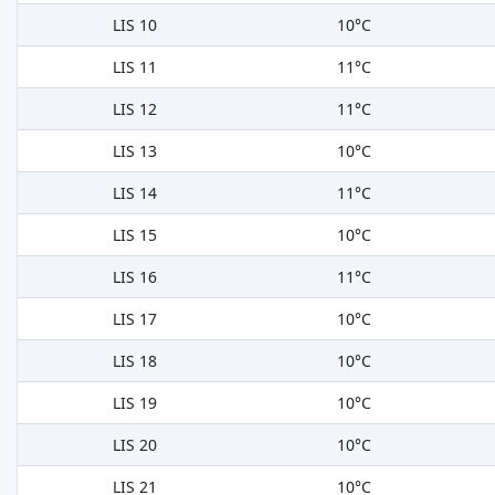
LIS 10
10°C
LIS 11
11°C
LIS 12
11°C
LIS 13
10°C
LIS 14
11°C
LIS 15
10°C
LIS 16
11°C
LIS 17
10°C
LIS 18
10°C
LIS 19
10°C
LIS 20
10°C
LIS 21
10°C