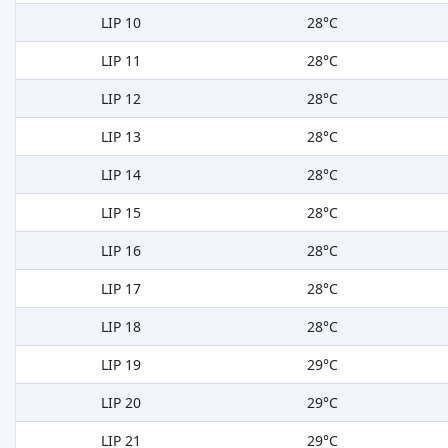
LIP 10
28°C
LIP 11
28°C
LIP 12
28°C
LIP 13
28°C
LIP 14
28°C
LIP 15
28°C
LIP 16
28°C
LIP 17
28°C
LIP 18
28°C
LIP 19
29°C
LIP 20
29°C
LIP 21
29°C