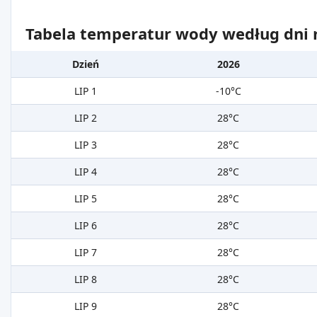
Tabela temperatur wody według dni m
Dzień
2026
LIP 1
-10°C
LIP 2
28°C
LIP 3
28°C
LIP 4
28°C
LIP 5
28°C
LIP 6
28°C
LIP 7
28°C
LIP 8
28°C
LIP 9
28°C