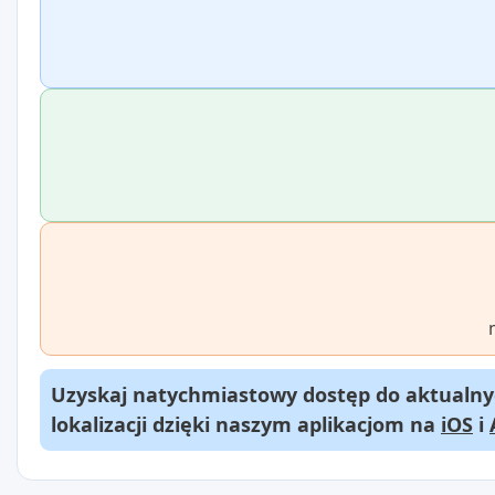
Uzyskaj natychmiastowy dostęp do aktualnyc
lokalizacji dzięki naszym aplikacjom na
iOS
i