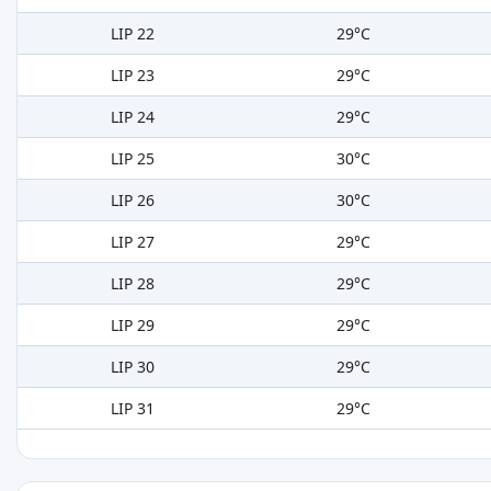
LIP 22
29°C
LIP 23
29°C
LIP 24
29°C
LIP 25
30°C
LIP 26
30°C
LIP 27
29°C
LIP 28
29°C
LIP 29
29°C
LIP 30
29°C
LIP 31
29°C