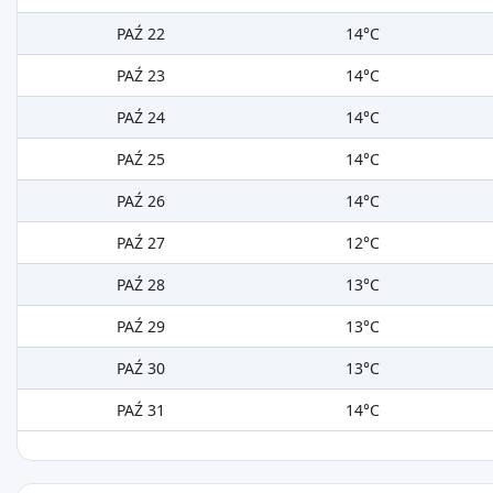
PAŹ 22
14°C
PAŹ 23
14°C
PAŹ 24
14°C
PAŹ 25
14°C
PAŹ 26
14°C
PAŹ 27
12°C
PAŹ 28
13°C
PAŹ 29
13°C
PAŹ 30
13°C
PAŹ 31
14°C