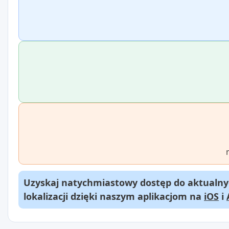
Uzyskaj natychmiastowy dostęp do aktualnyc
lokalizacji dzięki naszym aplikacjom na
iOS
i