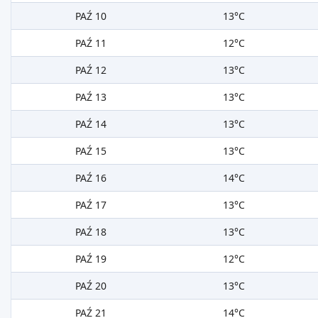
PAŹ 10
13°C
PAŹ 11
12°C
PAŹ 12
13°C
PAŹ 13
13°C
PAŹ 14
13°C
PAŹ 15
13°C
PAŹ 16
14°C
PAŹ 17
13°C
PAŹ 18
13°C
PAŹ 19
12°C
PAŹ 20
13°C
PAŹ 21
14°C