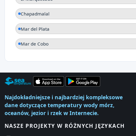
Chapadmalal
Mar del Plata
Mar de Cobo
Najdokładniejsze i najbardziej kompleksowe
dane dotyczące temperatury wody mórz,
oceanów, jezior i rzek w Internecie.
NASZE PROJEKTY W RÓŻNYCH JĘZYKACH