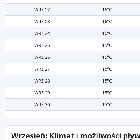
WRZ 22
16°C
WRZ 23
16°C
WRZ 24
16°C
WRZ 25
15°C
WRZ 26
15°C
WRZ 27
15°C
WRZ 28
15°C
WRZ 29
15°C
WRZ 30
15°C
Wrzesień: Klimat i możliwości pły