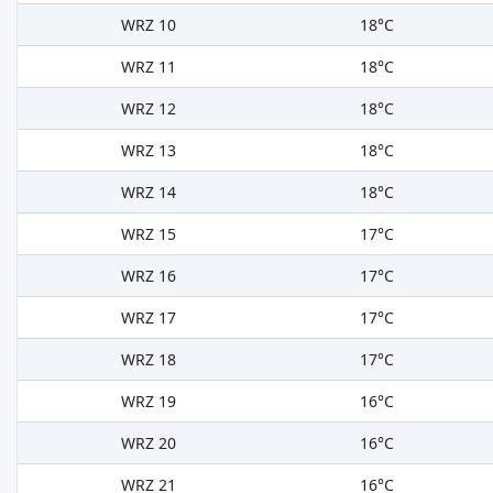
WRZ 10
18°C
WRZ 11
18°C
WRZ 12
18°C
WRZ 13
18°C
WRZ 14
18°C
WRZ 15
17°C
WRZ 16
17°C
WRZ 17
17°C
WRZ 18
17°C
WRZ 19
16°C
WRZ 20
16°C
WRZ 21
16°C