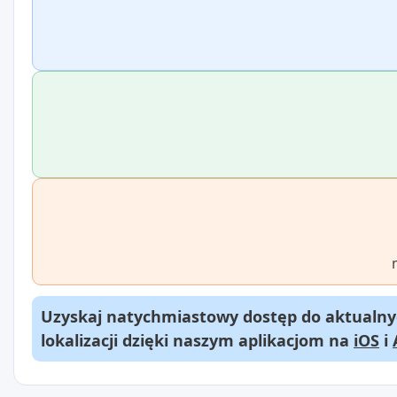
Uzyskaj natychmiastowy dostęp do aktualnyc
lokalizacji dzięki naszym aplikacjom na
iOS
i