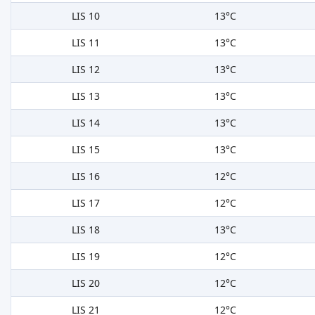
LIS 10
13°C
LIS 11
13°C
LIS 12
13°C
LIS 13
13°C
LIS 14
13°C
LIS 15
13°C
LIS 16
12°C
LIS 17
12°C
LIS 18
13°C
LIS 19
12°C
LIS 20
12°C
LIS 21
12°C