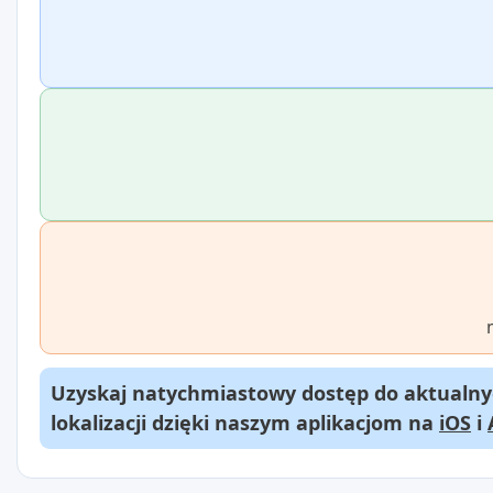
Uzyskaj natychmiastowy dostęp do aktualnyc
lokalizacji dzięki naszym aplikacjom na
iOS
i