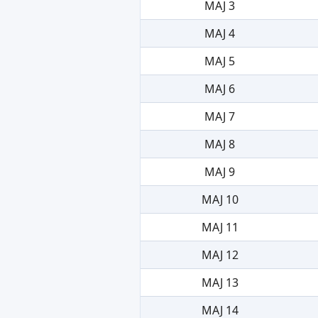
MAJ 3
MAJ 4
MAJ 5
MAJ 6
MAJ 7
MAJ 8
MAJ 9
MAJ 10
MAJ 11
MAJ 12
MAJ 13
MAJ 14