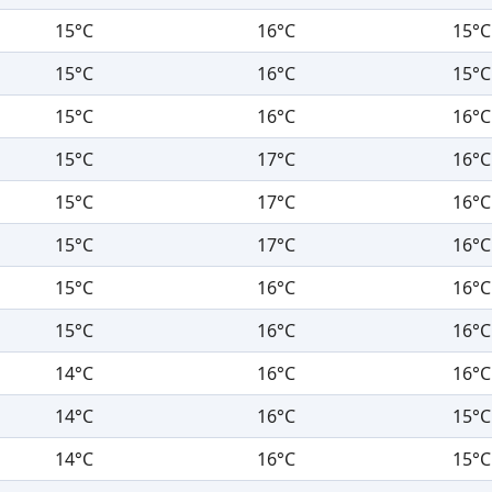
15°C
16°C
15°C
15°C
16°C
15°C
15°C
16°C
16°C
15°C
17°C
16°C
15°C
17°C
16°C
15°C
17°C
16°C
15°C
16°C
16°C
15°C
16°C
16°C
14°C
16°C
16°C
14°C
16°C
15°C
14°C
16°C
15°C