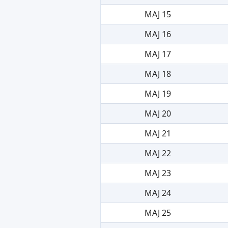
MAJ 15
MAJ 16
MAJ 17
MAJ 18
MAJ 19
MAJ 20
MAJ 21
MAJ 22
MAJ 23
MAJ 24
MAJ 25