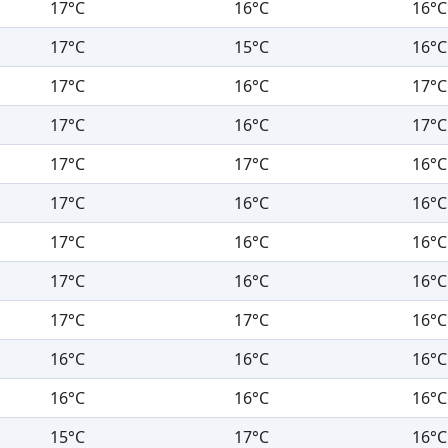
17°C
16°C
16°C
17°C
15°C
16°C
17°C
16°C
17°C
17°C
16°C
17°C
17°C
17°C
16°C
17°C
16°C
16°C
17°C
16°C
16°C
17°C
16°C
16°C
17°C
17°C
16°C
16°C
16°C
16°C
16°C
16°C
16°C
15°C
17°C
16°C