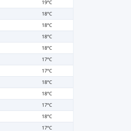
19°C
18°C
18°C
18°C
18°C
17°C
17°C
18°C
18°C
17°C
18°C
17°C