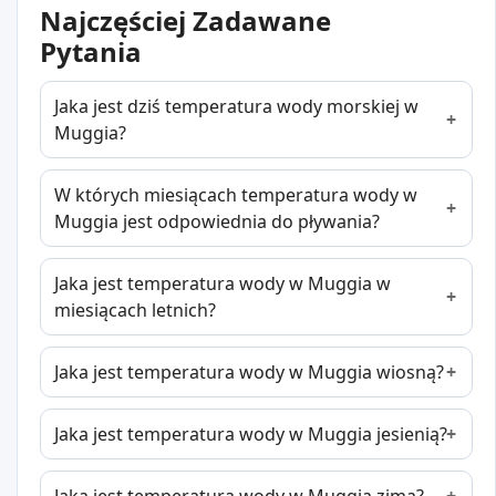
Najczęściej Zadawane
Pytania
Jaka jest dziś temperatura wody morskiej w
Muggia?
W których miesiącach temperatura wody w
Muggia jest odpowiednia do pływania?
Jaka jest temperatura wody w Muggia w
miesiącach letnich?
Jaka jest temperatura wody w Muggia wiosną?
Jaka jest temperatura wody w Muggia jesienią?