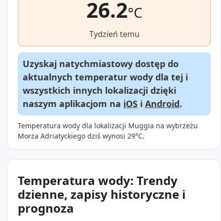
26.2
°C
Tydzień temu
Uzyskaj natychmiastowy dostęp do
aktualnych temperatur wody dla tej i
wszystkich innych lokalizacji dzięki
naszym aplikacjom na
iOS
i
Android
.
Temperatura wody dla lokalizacji Muggia na wybrzeżu
Morza Adriatyckiego dziś wynosi 29°C.
Temperatura wody: Trendy
dzienne, zapisy historyczne i
prognoza