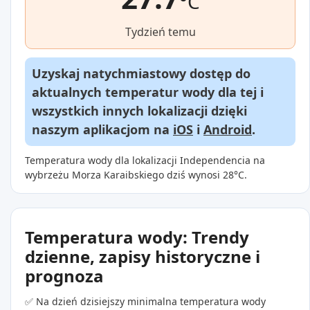
°C
Tydzień temu
Uzyskaj natychmiastowy dostęp do
aktualnych temperatur wody dla tej i
wszystkich innych lokalizacji dzięki
naszym aplikacjom na
iOS
i
Android
.
Temperatura wody dla lokalizacji Independencia na
wybrzeżu Morza Karaibskiego dziś wynosi 28°C.
Temperatura wody: Trendy
dzienne, zapisy historyczne i
prognoza
✅ Na dzień dzisiejszy minimalna temperatura wody