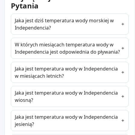
Pytania
Jaka jest dziś temperatura wody morskiej w
Independencia?
W których miesiącach temperatura wody w
Independencia jest odpowiednia do pływania?
Jaka jest temperatura wody w Independencia
w miesiącach letnich?
Jaka jest temperatura wody w Independencia
wiosną?
Jaka jest temperatura wody w Independencia
jesienią?