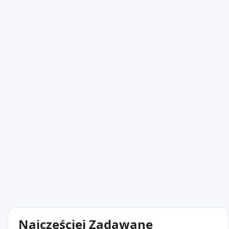
Najczęściej Zadawane