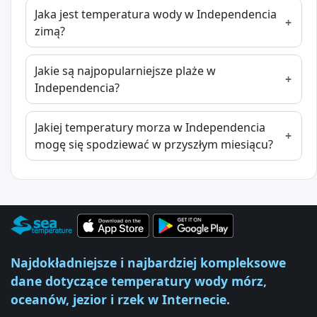
Jaka jest temperatura wody w Independencia
zimą?
Jakie są najpopularniejsze plaże w
Independencia?
Jakiej temperatury morza w Independencia
mogę się spodziewać w przyszłym miesiącu?
Najdokładniejsze i najbardziej kompleksowe
dane dotyczące temperatury wody mórz,
oceanów, jezior i rzek w Internecie.